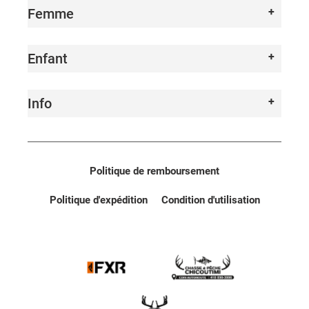
Femme
Enfant
Info
Politique de remboursement
Politique d'expédition
Condition d'utilisation