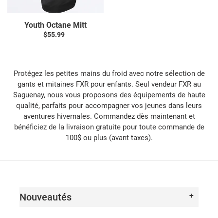
Youth Octane Mitt
$55.99
Prix
normal
Protégez les petites mains du froid avec notre sélection de
gants et mitaines FXR pour enfants. Seul vendeur FXR au
Saguenay, nous vous proposons des équipements de haute
qualité, parfaits pour accompagner vos jeunes dans leurs
aventures hivernales. Commandez dès maintenant et
bénéficiez de la livraison gratuite pour toute commande de
100$ ou plus (avant taxes).
Nouveautés