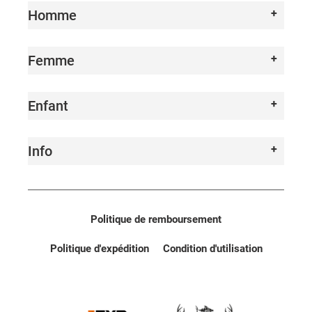
Homme
Femme
Enfant
Info
Politique de remboursement
Politique d'expédition
Condition d'utilisation