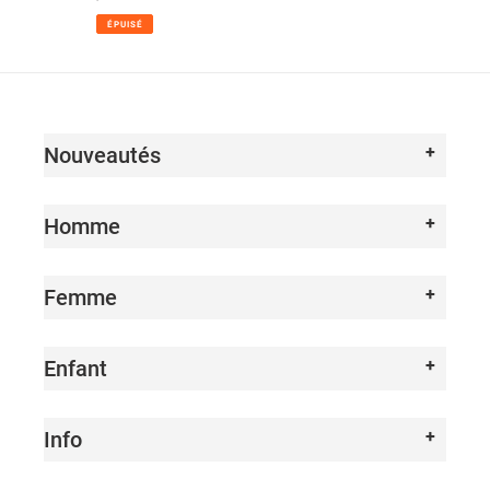
normal
ÉPUISÉ
Nouveautés
Homme
Femme
Enfant
Info