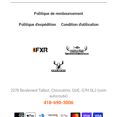
Politique de remboursement
Politique d'expédition
Condition d'utilisation
2276 Boulevard Talbot, Chicoutimi, QUE, G7H 0L2 (coin
autoroute)
418-690-3006
Moyens