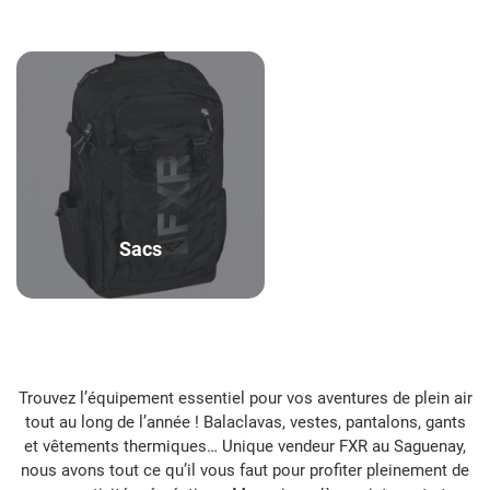
I
O
N
:
Sacs
Trouvez l’équipement essentiel pour vos aventures de plein air
tout au long de l’année ! Balaclavas, vestes, pantalons, gants
et vêtements thermiques… Unique vendeur FXR au Saguenay,
nous avons tout ce qu’il vous faut pour profiter pleinement de