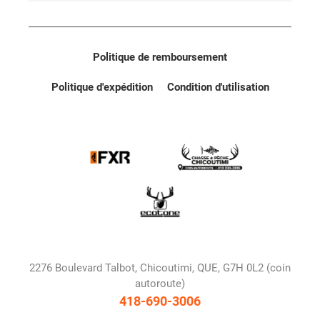
Politique de remboursement
Politique d'expédition
Condition d'utilisation
2276 Boulevard Talbot, Chicoutimi, QUE, G7H 0L2 (coin
autoroute)
418-690-3006