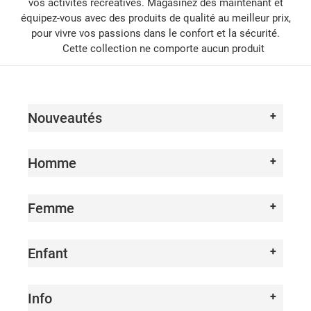
vos activités récréatives. Magasinez dès maintenant et
équipez-vous avec des produits de qualité au meilleur prix,
pour vivre vos passions dans le confort et la sécurité.
Cette collection ne comporte aucun produit
Nouveautés
Homme
Femme
Enfant
Info