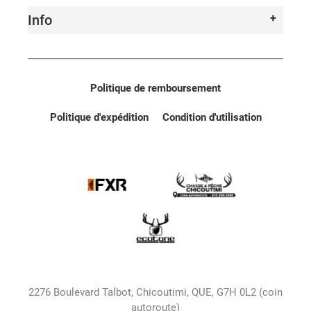
Info
Politique de remboursement
Politique d'expédition
Condition d'utilisation
2276 Boulevard Talbot, Chicoutimi, QUE, G7H 0L2 (coin
autoroute)