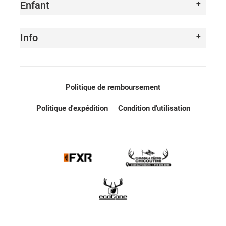
Enfant
Info
Politique de remboursement
Politique d'expédition
Condition d'utilisation