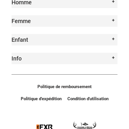
Homme
Femme
Enfant
Info
Politique de remboursement
Politique d'expédition
Condition d'utilisation