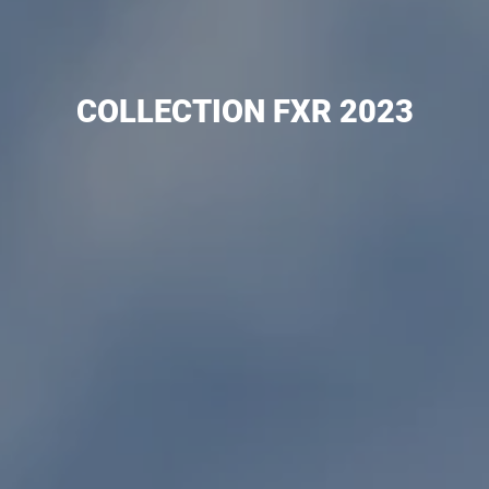
COLLECTION FXR 2023