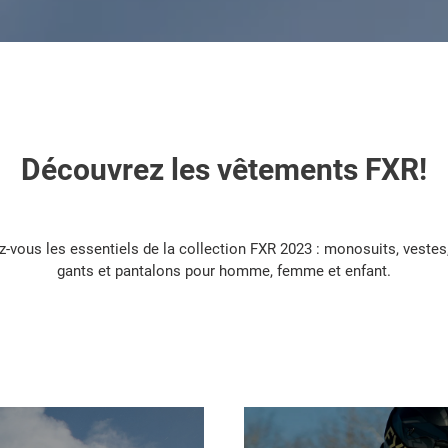
Découvrez les vêtements FXR!
ez-vous les essentiels de la collection FXR 2023 : monosuits, vestes
gants et pantalons pour homme, femme et enfant.