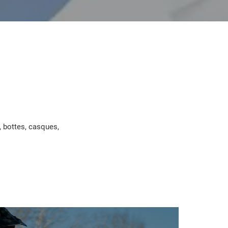
, bottes, casques,