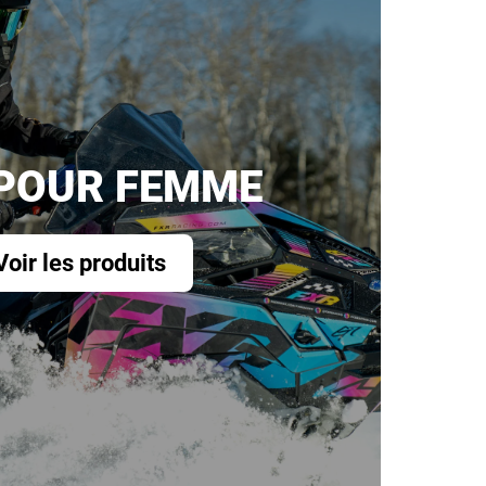
 POUR FEMME
Voir les produits