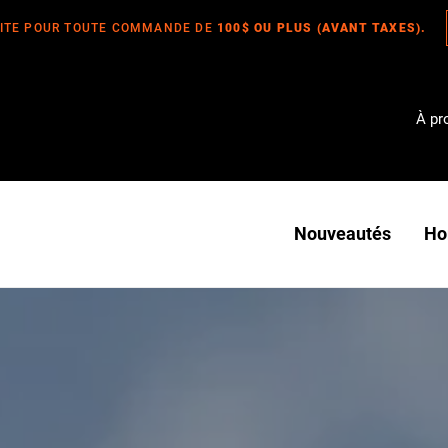
UITE POUR TOUTE COMMANDE DE
100$ OU PLUS (AVANT TAXES).
À pr
Nouveautés
H