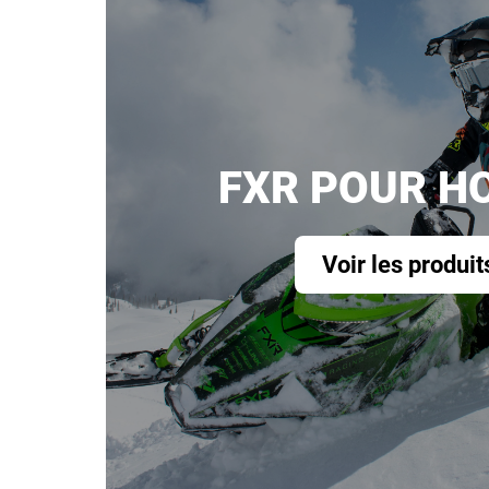
FXR POUR 
Voir les produit