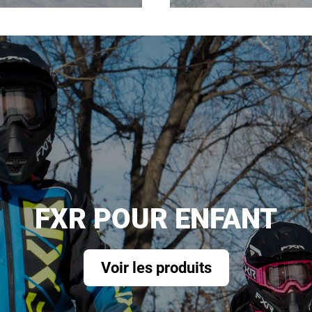
FXR POUR ENFANT
Voir les produits