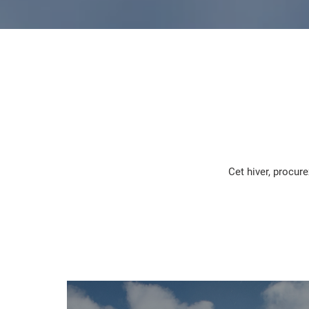
Cet hiver, procur