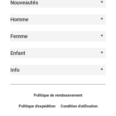
Nouveautés
Homme
Femme
Enfant
Info
Politique de remboursement
Politique d'expédition
Condition d'utilisation