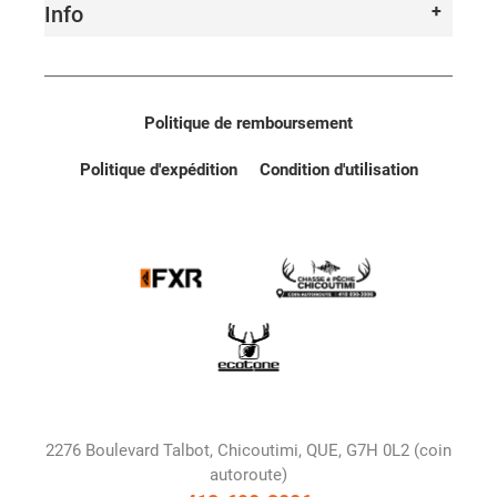
Info
Politique de remboursement
Politique d'expédition
Condition d'utilisation
2276 Boulevard Talbot, Chicoutimi, QUE, G7H 0L2 (coin
autoroute)