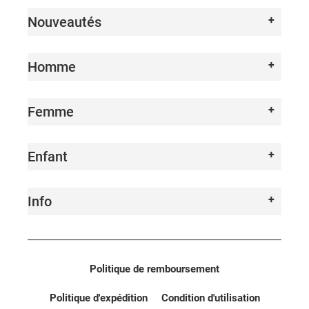
Nouveautés
Homme
Femme
Enfant
Info
Politique de remboursement
Politique d'expédition
Condition d'utilisation