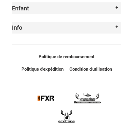
Enfant
Info
Politique de remboursement
Politique d'expédition
Condition d'utilisation