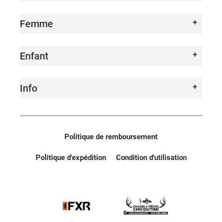
Femme
Enfant
Info
Politique de remboursement
Politique d'expédition
Condition d'utilisation