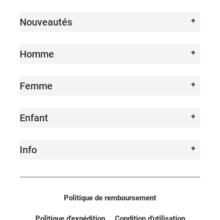
Nouveautés
Homme
Femme
Enfant
Info
Politique de remboursement
Politique d'expédition
Condition d'utilisation