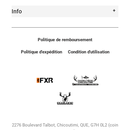
Info
Politique de remboursement
Politique d'expédition
Condition d'utilisation
2276 Boulevard Talbot, Chicoutimi, QUE, G7H 0L2 (coin