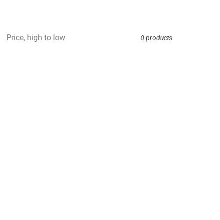
Price, high to low
0 products