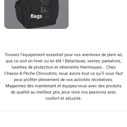
Bags
Trouvez l’équipement essentiel pour vos aventures de plein air,
que ce soit en hiver ou en été ! Balaclavas, vestes, pantalons,
lunettes de protection et vêtements thermiques... Chez
Chasse & Pêche Chicoutimi, nous avons tout ce qu’il vous faut
pour profiter pleinement de vos activités récréatives.
Magasinez dès maintenant et équipez-vous avec des produits
de qualité au meilleur prix, pour vivre vos passions avec
confort et sécurité.