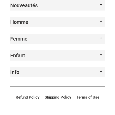
Nouveautés
Homme
Femme
Enfant
Info
Refund Policy
Shipping Policy
Terms of Use